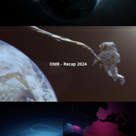
OMR - Recap 2024