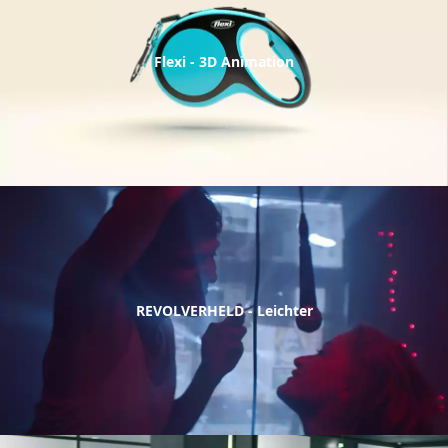
Flexi - 3D Animation
REVOLVERHELD - Leichter