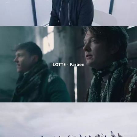
LOTTE - Farben